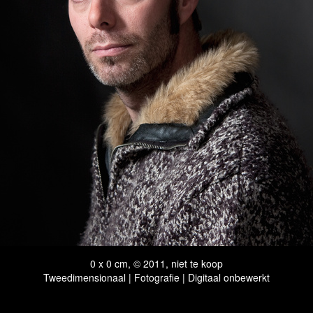
0 x 0 cm, © 2011, niet te koop
Tweedimensionaal | Fotografie | Digitaal onbewerkt