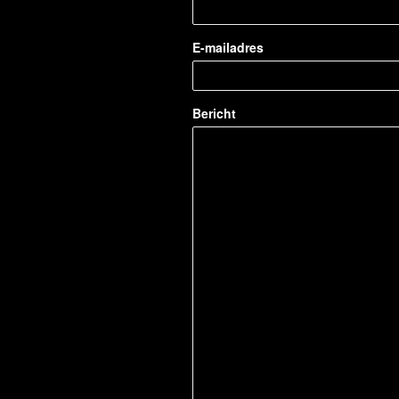
E-mailadres
Bericht