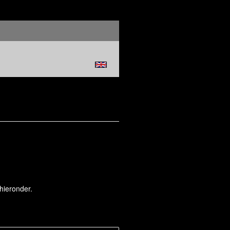
hieronder.