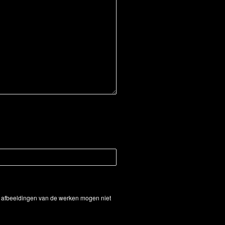
De afbeeldingen van de werken mogen niet