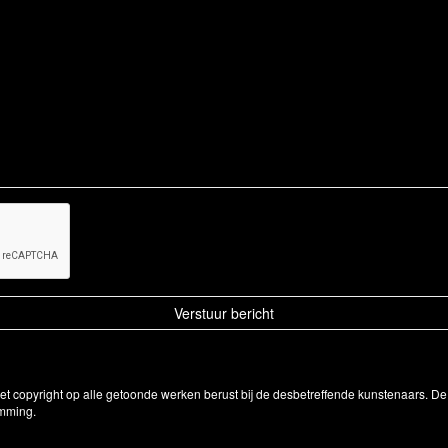
Het copyright op alle getoonde werken berust bij de desbetreffende kunstenaars. 
emming.