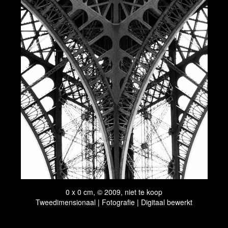
0 x 0 cm, © 2009, niet te koop
Tweedimensionaal | Fotografie | Digitaal bewerkt