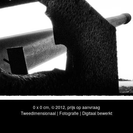
0 x 0 cm, © 2012, prijs op aanvraag
Tweedimensionaal | Fotografie | Digitaal bewerkt