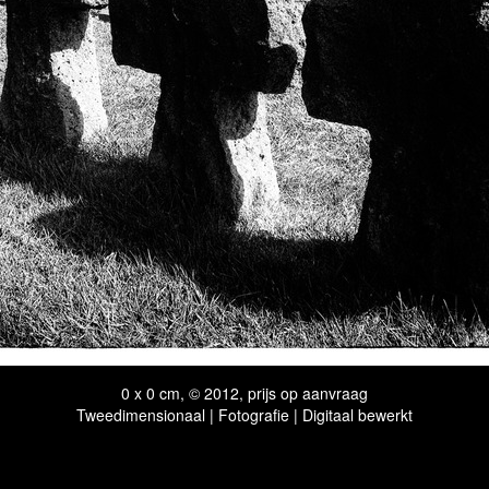
0 x 0 cm, © 2012, prijs op aanvraag
Tweedimensionaal | Fotografie | Digitaal bewerkt